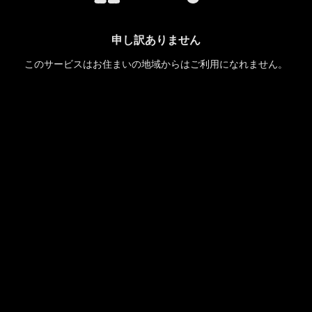
申し訳ありません
このサービスはお住まいの地域からはご利用になれません。