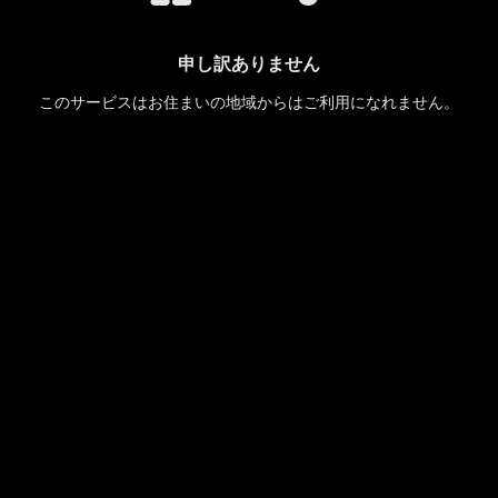
申し訳ありません
このサービスはお住まいの地域からはご利用になれません。