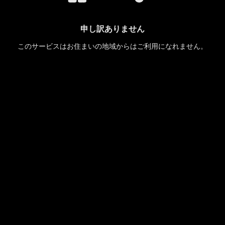
申し訳ありません
このサービスはお住まいの地域からはご利用になれません。