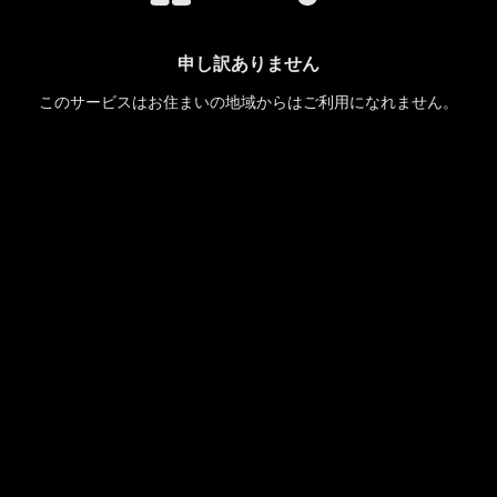
申し訳ありません
このサービスはお住まいの地域からはご利用になれません。