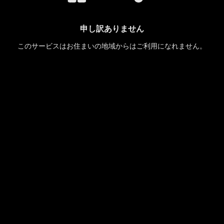
申し訳ありません
このサービスはお住まいの地域からはご利用になれません。