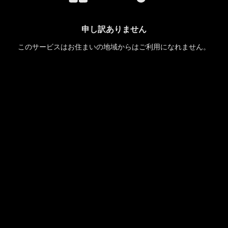
申し訳ありません
このサービスはお住まいの地域からはご利用になれません。