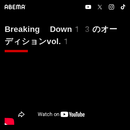
Breaking Down13のオー
ディションvol.1