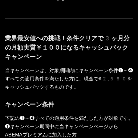
業界最安値への挑戦！条件クリアで3ヶ月分
の月額実質￥１００になるキャッシュバック
キャンペーン
当キャンペーンは、対象期間内にキャンペーン条件❶～❹
すべての適用条件を満たした方に、現金で¥2,580を
キャッシュバックするものです。
キャンペーン条件
下記の❶～❹すべての適用条件を満たした方が対象です。
❶キャンペーン期間中に当キャンペーンページから
ABEMAプレミアムに加入した方