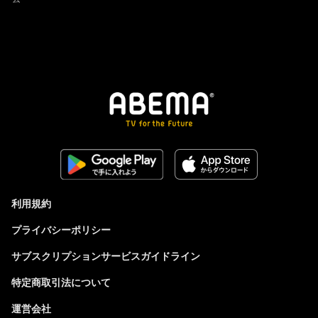
利用規約
プライバシーポリシー
サブスクリプションサービスガイドライン
特定商取引法について
運営会社