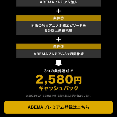
ABEMAプレミアム登録はこちら