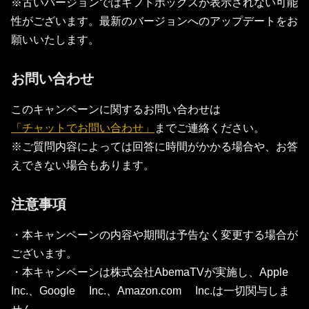
※古いバージョンではギフトボックスが表示されない可能
性がございます。最新のバージョンへのアップデートをお
願いいたします。
お問い合わせ
このキャンペーンに関するお問い合わせは
「チャットでお問い合わせ」
までご連絡ください。
※ご質問内容によっては回答に時間がかかる場合や、お答
えできない場合もあります。
注意事項
・本キャンペーンの内容や期間は予告なく変更する場合が
ございます。
・本キャンペーンは株式会社AbemaTVが実施し、Apple
Inc.、Google Inc.、Amazon.com Inc.は一切関与しま