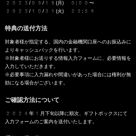
2023/09/18(月) 0:00〜
2023/10/31(火) 23:59
特典の送付方法
対象者様が指定する、国内の金融機関口座へのお振込みに
よりキャッシュバックを行います。
※対象者様にお送りする情報入力フォームに、必要情報を
入力していただきます。
※必要事項に入力漏れや間違いがあった場合には権利が無
効になる場合がございます。
ご確認方法について
2024年1月下旬以降に順次、ギフトボックスにて
入力フォームのご案内を送付いたします。