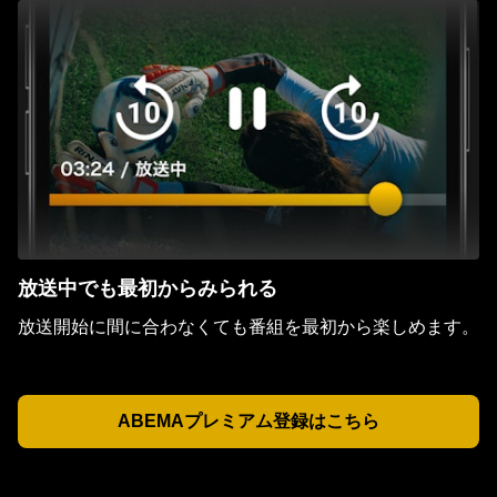
放送中でも最初からみられる
放送開始に間に合わなくても番組を最初から楽しめます。
ABEMAプレミアム登録はこちら