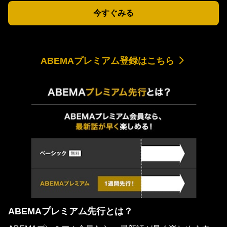
今すぐみる
ABEMAプレミアム登録はこちら
ABEMAプレミアム先行とは？