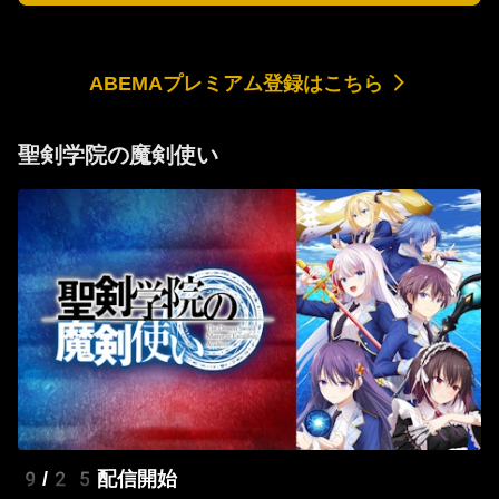
ABEMAプレミアム登録はこちら
聖剣学院の魔剣使い
9/25配信開始