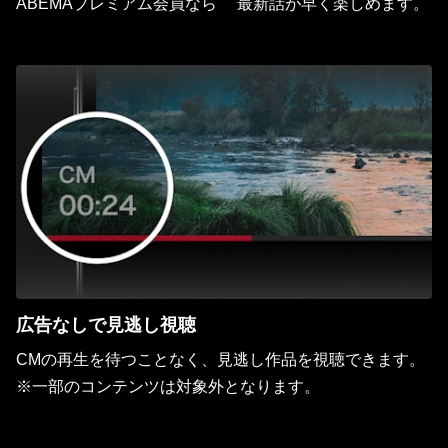
ABEMAプレミアム会員なら 最新話が早く楽しめます。
広告なしで見逃し視聴
CMの再生を待つことなく、見逃し作品を視聴できます。
※一部のコンテンツは対象外となります。