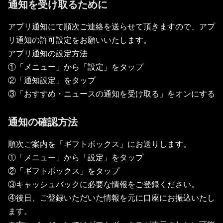
通知を受け取るために
アプリ通知にて順次ご連絡を送らせて頂きますので、アプ
リ通知の許可設定をお願いいたします。
アプリ通知の設定方法
①「メニュー」から「設定」をタップ
②「通知設定」をタップ
③「おすすめ・ニュースの通知を受け取る」をオンにする
通知の確認方法
順次ご案内を「ギフトボックス」にお送りします。
①「メニュー」から「設定」をタップ
②「ギフトボックス」をタップ
③キャッシュバックに必要な情報をご登録ください。
④後日、ご登録いただいた情報を元に口座にお振込いたし
ます。