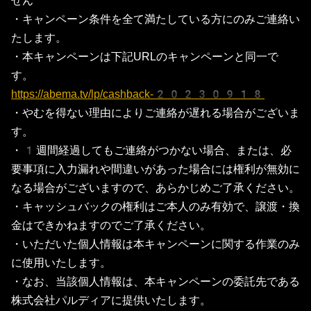
せん
・キャンペーン条件を全て満たしている方にのみご連絡い
たします。
・本キャンペーンは下記URLのキャンペーンと同一で
す。
https://abema.tv/lp/cashback-20230918
・やむを得ない理由によりご連絡が遅れる場合がございま
す。
・1週間経過してもご連絡がつかない場合、または、必
要事項に入力漏れや間違いがあった場合には権利が無効に
なる場合がございますので、あらかじめご了承ください。
・キャッシュバックの権利はご本人のみ有効で、譲渡・換
金はできかねますのでご了承ください。
・いただいた個人情報は本キャンペーンに関する作業のみ
に使用いたします。
・なお、当該個人情報は、本キャンペーンの委託先である
株式会社パルディアに提供いたします。