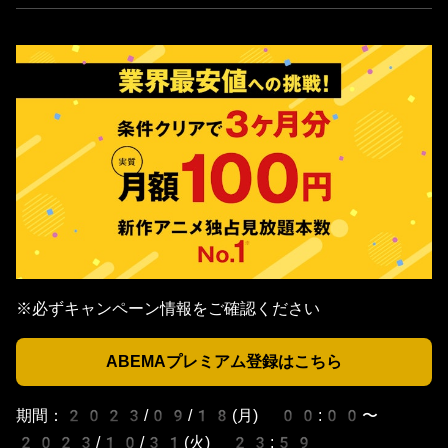
※必ずキャンペーン情報をご確認ください
ABEMAプレミアム登録はこちら
期間：2023/09/18(月) 00:00〜
2023/10/31(火) 23:59