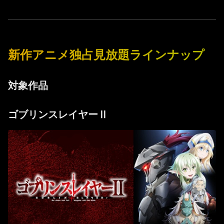
新作アニメ独占見放題ラインナップ
対象作品
ゴブリンスレイヤーⅡ