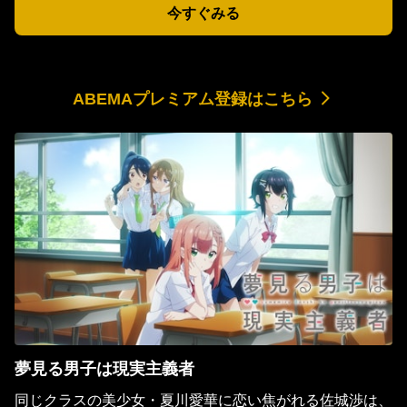
今すぐみる
ABEMAプレミアム登録はこちら
夢見る男子は現実主義者
同じクラスの美少女・夏川愛華に恋い焦がれる佐城渉は、