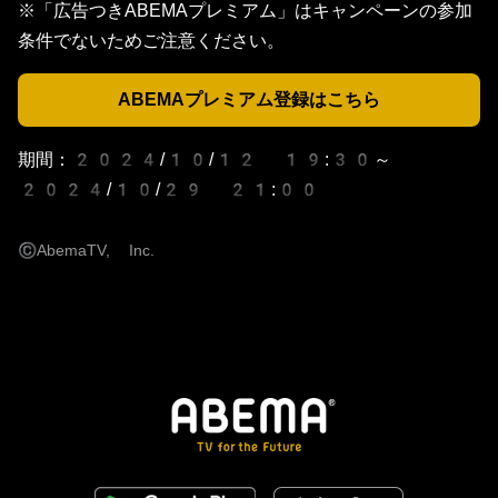
※「広告つきABEMAプレミアム」はキャンペーンの参加
条件でないためご注意ください。
ABEMAプレミアム登録はこちら
期間：2024/10/12 19:30～
2024/10/29 21:00
©
AbemaTV, Inc.