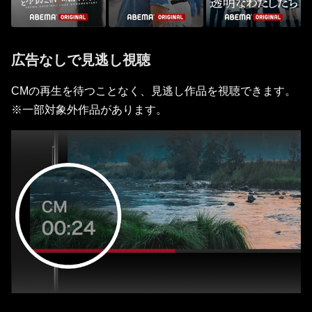
広告なしで見逃し視聴
CMの再生を待つことなく、見逃し作品を視聴できます。
※一部対象外作品があります。