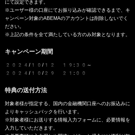
にて設定できます。
※ユーザー様の口座にてお振り込みが確認できるまで、キ
ャンペーン対象のABEMAのアカウントは削除しないでく
ださい。
※上記の条件を全て満たしている方のみ対象となります。
キャンペーン期間
2024/10/12 19:30～
2024/10/29 21:00
特典の送付方法
対象者様が指定する、国内の金融機関口座へのお振込みに
よりキャッシュバックを行います。
※対象者様にお送りする情報入力フォームに、必要情報を
入力していただきます。