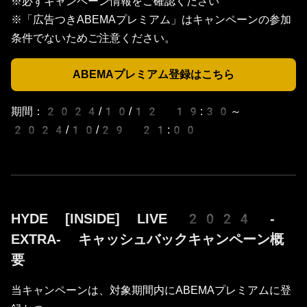
※必ずキャンペーン情報をご確認ください
※「広告つきABEMAプレミアム」はキャンペーンの参加
条件でないためご注意ください。
ABEMAプレミアム登録はこちら
期間：2024/10/12 19:30～
2024/10/29 21:00
HYDE [INSIDE] LIVE 2024 -
EXTRA- キャッシュバックキャンペーン概
要
当キャンペーンは、対象期間内にABEMAプレミアムに登