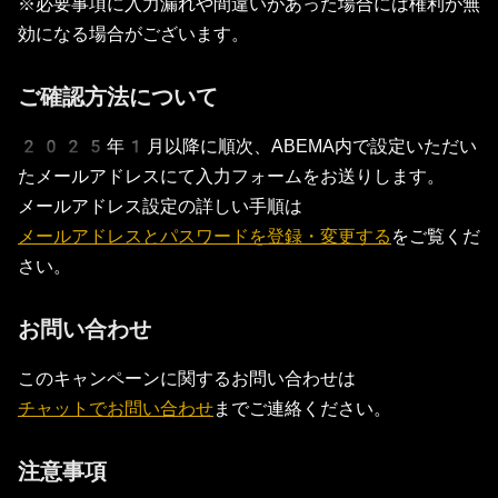
※必要事項に入力漏れや間違いがあった場合には権利が無
効になる場合がございます。
ご確認方法について
2025年1月以降に順次、ABEMA内で設定いただい
たメールアドレスにて入力フォームをお送りします。
メールアドレス設定の詳しい手順は
メールアドレスとパスワードを登録・変更する
をご覧くだ
さい。
お問い合わせ
このキャンペーンに関するお問い合わせは
チャットでお問い合わせ
までご連絡ください。
注意事項