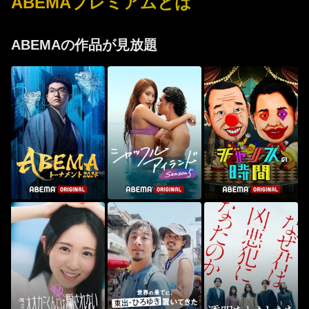
ABEMAプレミアムとは
ABEMAの作品が見放題