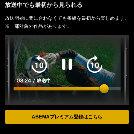
放送中でも最初から見られる
放送開始に間に合わなくても番組を最初から楽しめます。
※一部対象外作品があります。
ABEMAプレミアム登録はこちら