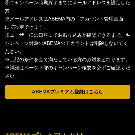
④キャンペーン時期終了までにメールアドレスを設定した
方
※メールアドレスはABEMA内の「アカウント管理画面」
にて設定できます。
※ユーザー様の口座にてお振り込みが確認できるまで、キ
ャンペーン対象のABEMAのアカウントは削除しないでく
ださい。
※上記の条件を全て満たしている方のみ対象となります。
※詳細はページ下部のキャンペーン概要を必ずご確認くだ
さい。
ABEMAプレミアム登録はこちら