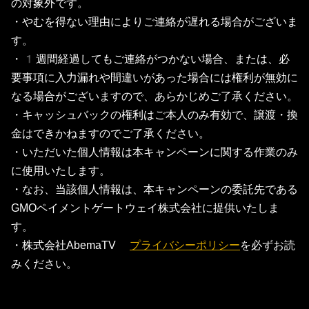
の対象外です。
・やむを得ない理由によりご連絡が遅れる場合がございま
す。
・1週間経過してもご連絡がつかない場合、または、必
要事項に入力漏れや間違いがあった場合には権利が無効に
なる場合がございますので、あらかじめご了承ください。
・キャッシュバックの権利はご本人のみ有効で、譲渡・換
金はできかねますのでご了承ください。
・いただいた個人情報は本キャンペーンに関する作業のみ
に使用いたします。
・なお、当該個人情報は、本キャンペーンの委託先である
GMOペイメントゲートウェイ株式会社に提供いたしま
す。
・株式会社AbemaTV
プライバシーポリシー
を必ずお読
みください。