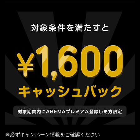
※必ずキャンペーン情報をご確認ください