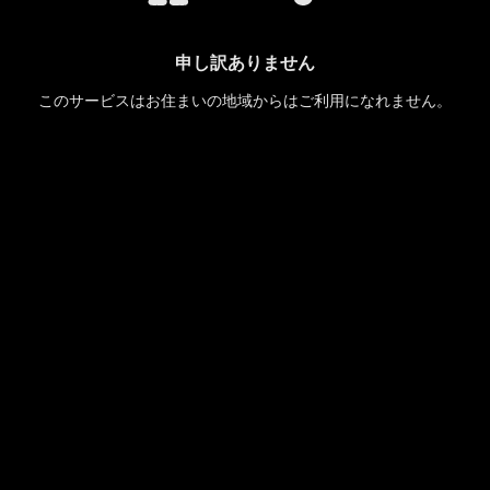
申し訳ありません
このサービスはお住まいの地域からはご利用になれません。