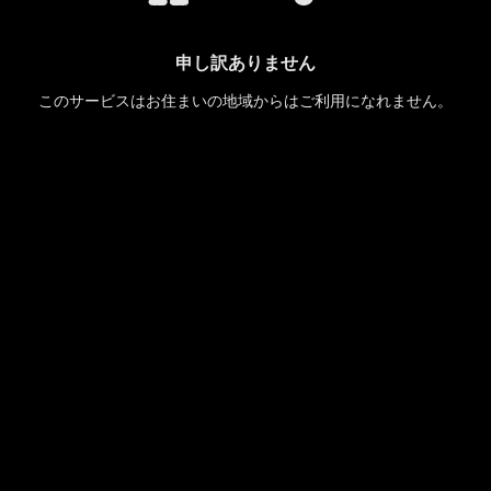
申し訳ありません
このサービスはお住まいの地域からはご利用になれません。