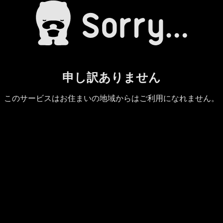
申し訳ありません
このサービスはお住まいの地域からはご利用になれません。