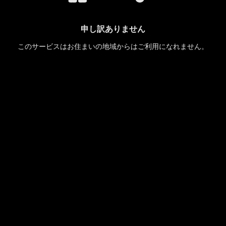
申し訳ありません
このサービスはお住まいの地域からはご利用になれません。