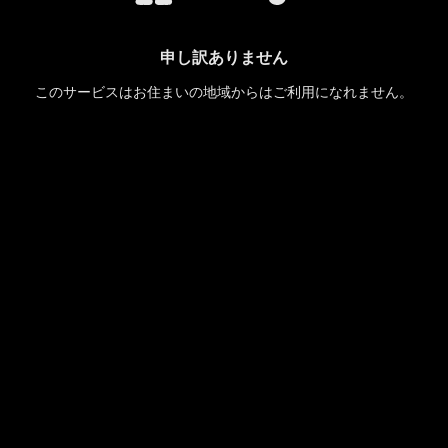
申し訳ありません
このサービスはお住まいの地域からはご利用になれません。