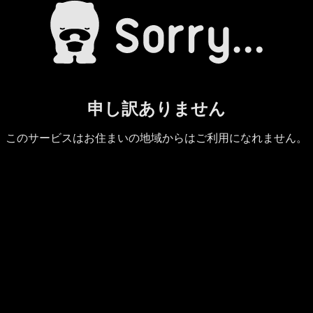
申し訳ありません
このサービスはお住まいの地域からはご利用になれません。