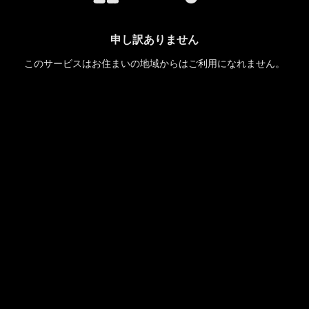
申し訳ありません
このサービスはお住まいの地域からはご利用になれません。