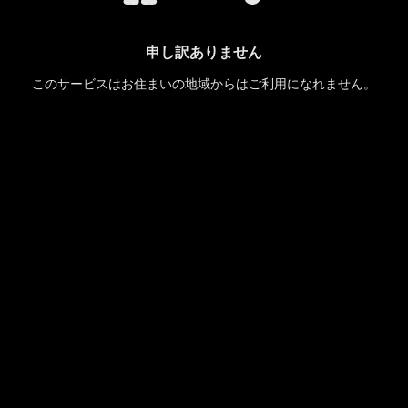
申し訳ありません
このサービスはお住まいの地域からはご利用になれません。