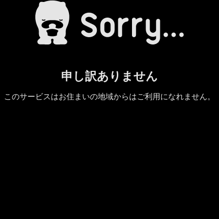
申し訳ありません
このサービスはお住まいの地域からはご利用になれません。