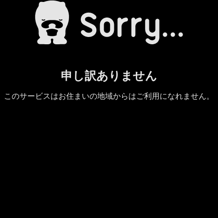
申し訳ありません
このサービスはお住まいの地域からはご利用になれません。