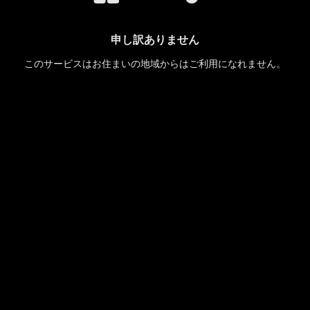
申し訳ありません
このサービスはお住まいの地域からはご利用になれません。