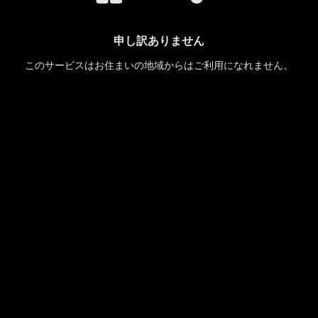
申し訳ありません
このサービスはお住まいの地域からはご利用になれません。