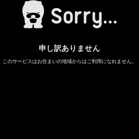
申し訳ありません
このサービスはお住まいの地域からはご利用になれません。