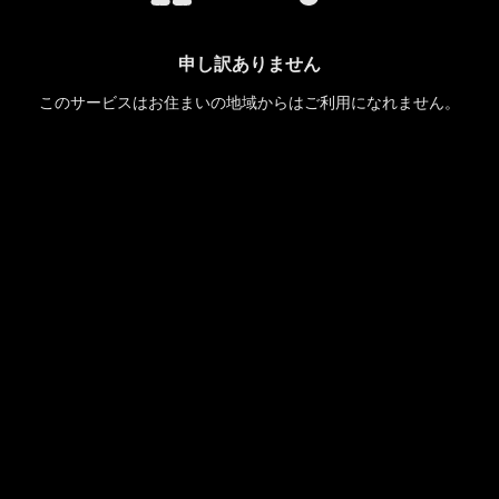
申し訳ありません
このサービスはお住まいの地域からはご利用になれません。