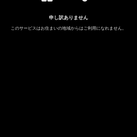
申し訳ありません
このサービスはお住まいの地域からはご利用になれません。