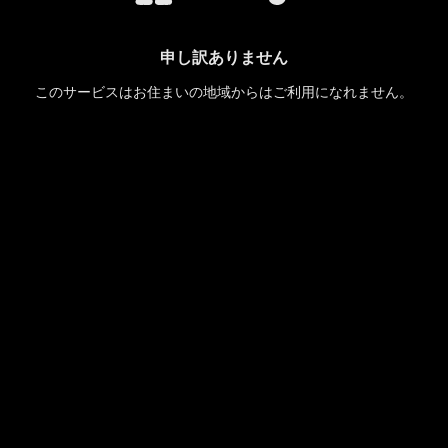
申し訳ありません
このサービスはお住まいの地域からはご利用になれません。