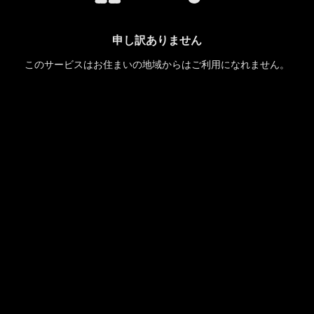
申し訳ありません
このサービスはお住まいの地域からはご利用になれません。