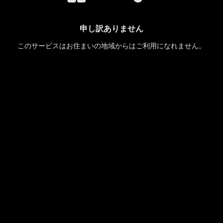
申し訳ありません
このサービスはお住まいの地域からはご利用になれません。