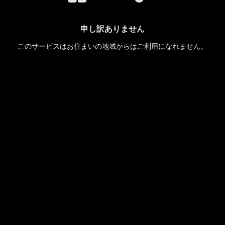
申し訳ありません
このサービスはお住まいの地域からはご利用になれません。