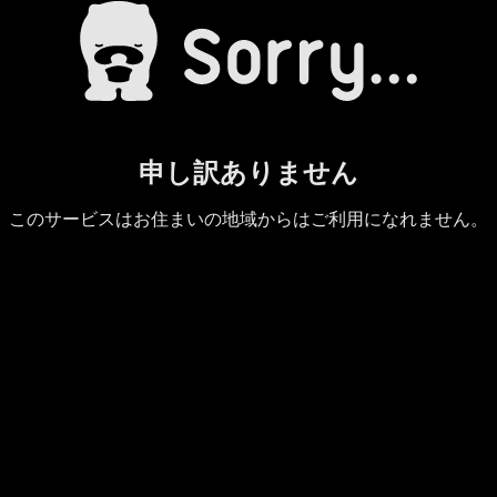
申し訳ありません
このサービスはお住まいの地域からはご利用になれません。