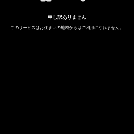
申し訳ありません
このサービスはお住まいの地域からはご利用になれません。