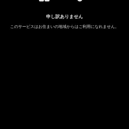
申し訳ありません
このサービスはお住まいの地域からはご利用になれません。