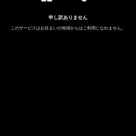
申し訳ありません
このサービスはお住まいの地域からはご利用になれません。