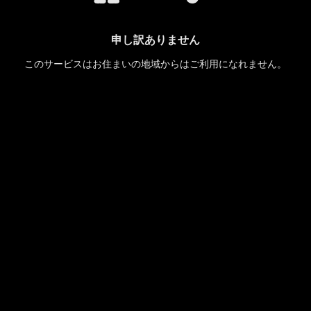
申し訳ありません
このサービスはお住まいの地域からはご利用になれません。