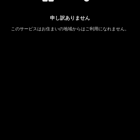
申し訳ありません
このサービスはお住まいの地域からはご利用になれません。