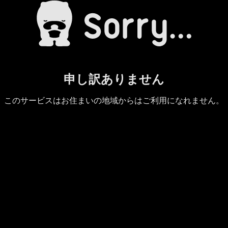
申し訳ありません
このサービスはお住まいの地域からはご利用になれません。