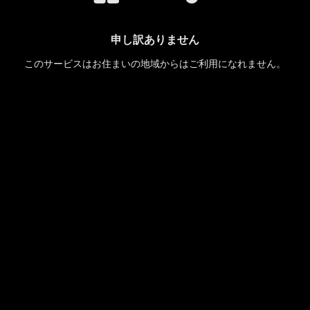
申し訳ありません
このサービスはお住まいの地域からはご利用になれません。