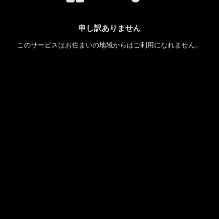
申し訳ありません
このサービスはお住まいの地域からはご利用になれません。