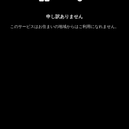
申し訳ありません
このサービスはお住まいの地域からはご利用になれません。