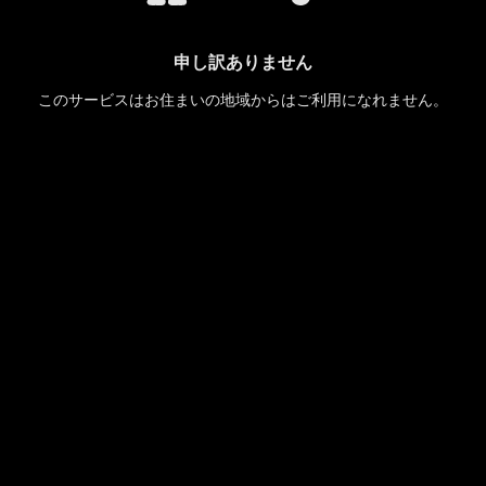
申し訳ありません
このサービスはお住まいの地域からはご利用になれません。