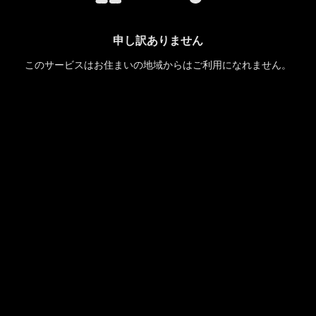
申し訳ありません
このサービスはお住まいの地域からはご利用になれません。