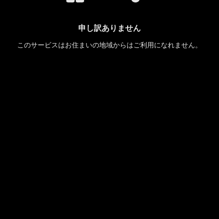
申し訳ありません
このサービスはお住まいの地域からはご利用になれません。