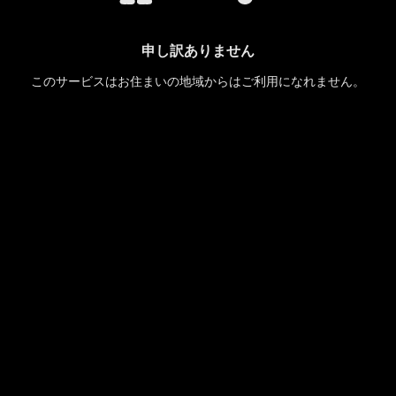
申し訳ありません
このサービスはお住まいの地域からはご利用になれません。