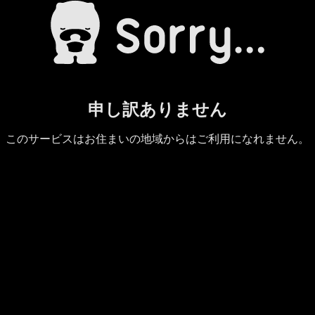
申し訳ありません
このサービスはお住まいの地域からはご利用になれません。