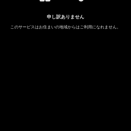
申し訳ありません
このサービスはお住まいの地域からはご利用になれません。