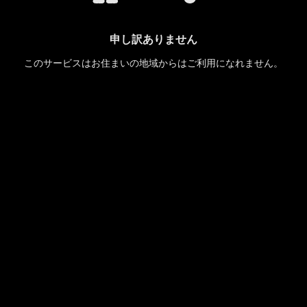
申し訳ありません
このサービスはお住まいの地域からはご利用になれません。