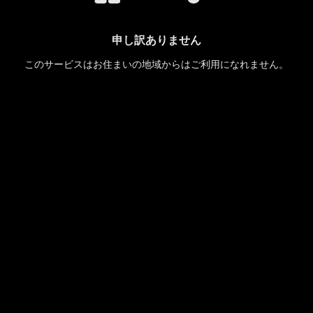
申し訳ありません
このサービスはお住まいの地域からはご利用になれません。