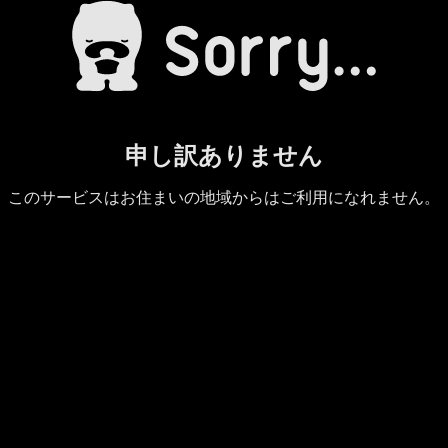
申し訳ありません
このサービスはお住まいの地域からはご利用になれません。