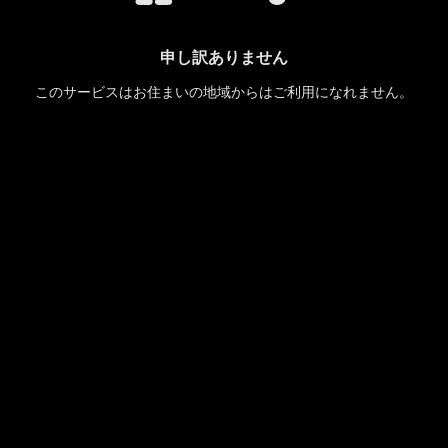
申し訳ありません
このサービスはお住まいの地域からはご利用になれません。