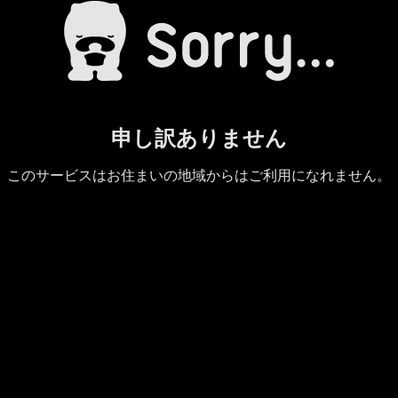
申し訳ありません
このサービスはお住まいの地域からはご利用になれません。