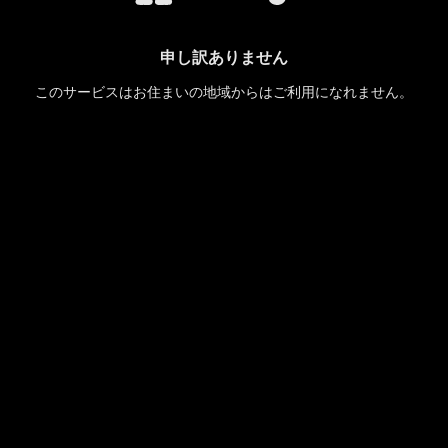
申し訳ありません
このサービスはお住まいの地域からはご利用になれません。